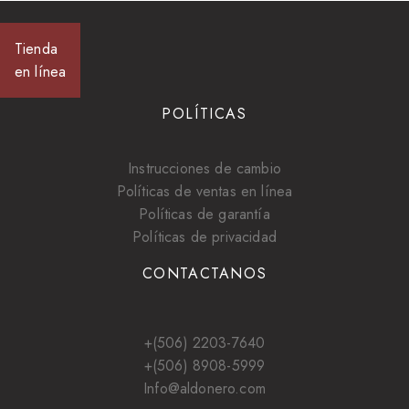
Tienda
en línea
POLÍTICAS
Instrucciones de cambio
Políticas de ventas en línea
Políticas de garantía
Políticas de privacidad
CONTACTANOS
+(506) 2203-7640
+(506) 8908-5999
Info@aldonero.com