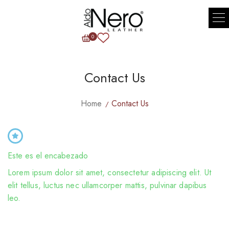
0
Contact Us
Home
Contact Us
Este es el encabezado
Lorem ipsum dolor sit amet, consectetur adipiscing elit. Ut
elit tellus, luctus nec ullamcorper mattis, pulvinar dapibus
leo.