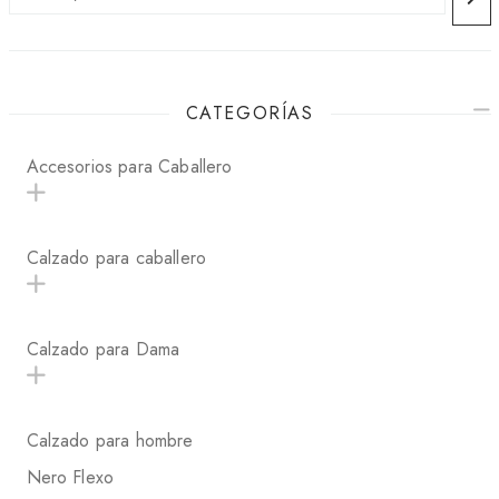
CATEGORÍAS
Accesorios para Caballero
Calzado para caballero
Calzado para Dama
Calzado para hombre
Nero Flexo