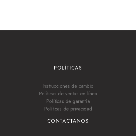
POLÍTICAS
Instrucciones de cambio
Políticas de ventas en línea
Políticas de garantía
Políticas de privacidad
CONTACTANOS