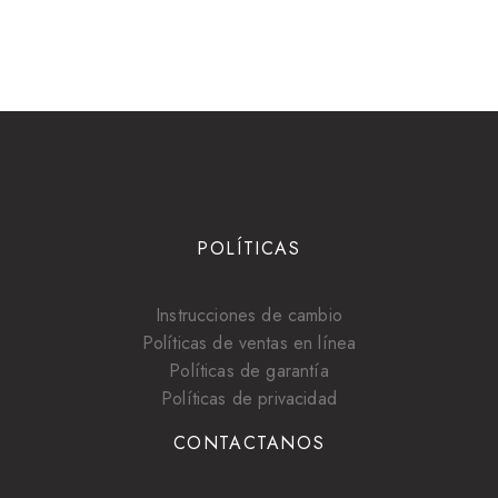
POLÍTICAS
Instrucciones de cambio
Políticas de ventas en línea
Políticas de garantía
Políticas de privacidad
CONTACTANOS