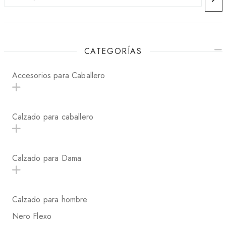
CATEGORÍAS
Accesorios para Caballero
Calzado para caballero
Calzado para Dama
Calzado para hombre
Nero Flexo