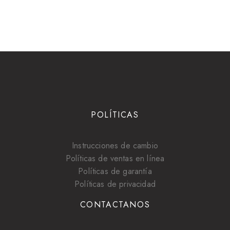
POLÍTICAS
Instrucciones de cambio
Políticas de ventas en línea
Políticas de garantía
Políticas de privacidad
CONTACTANOS