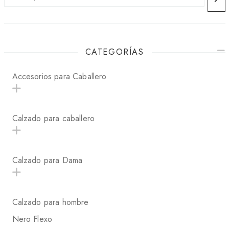
CATEGORÍAS
Accesorios para Caballero
Calzado para caballero
Calzado para Dama
Calzado para hombre
Nero Flexo