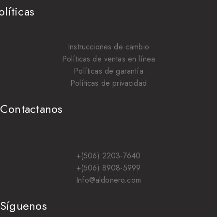
olíticas
Instrucciones de cambio
Políticas de ventas en línea
Políticas de garantía
Políticas de privacidad
Contactanos
+(506) 2203-7640
+(506) 8908-5999
Info@aldonero.com
Síguenos