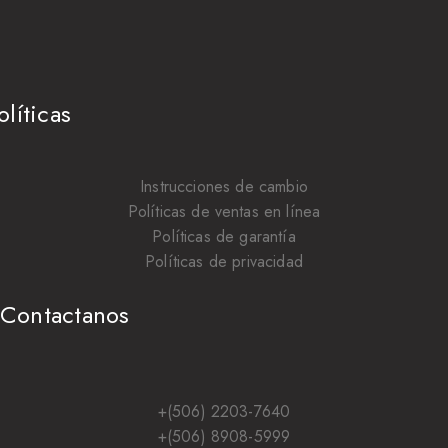
olíticas
Instrucciones de cambio
Políticas de ventas en línea
Políticas de garantía
Políticas de privacidad
Contactanos
+(506) 2203-7640
+(506) 8908-5999