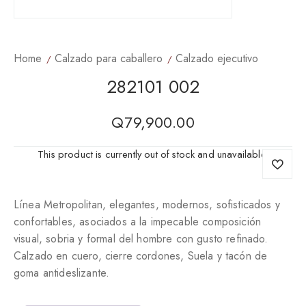
Home
Calzado para caballero
Calzado ejecutivo
282101 002
Q
79,900.00
This product is currently out of stock and unavailable.
Línea Metropolitan, elegantes, modernos, sofisticados y
confortables, asociados a la impecable composición
visual, sobria y formal del hombre con gusto refinado.
Calzado en cuero, cierre cordones, Suela y tacón de
goma antideslizante.