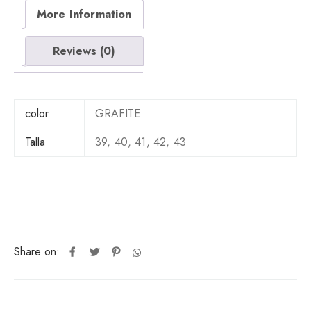
More Information
Reviews (0)
color
GRAFITE
Talla
39, 40, 41, 42, 43
Share on: